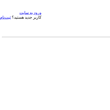
ورود به سایت
کاربر جدید هستید؟
ثبت‌نام