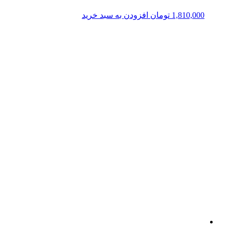
1,810,000
تومان
افزودن به سبد خرید