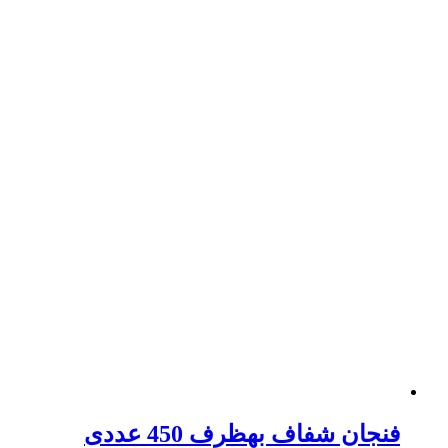
فنجان شفاف بهظرف 450 عددی