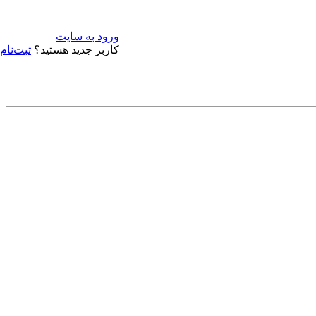
ورود به سایت
کاربر جدید هستید؟
ثبت‌نام