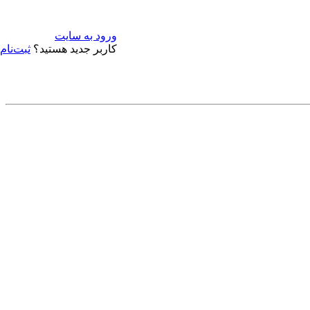
ورود به سایت
کاربر جدید هستید؟
ثبت‌نام