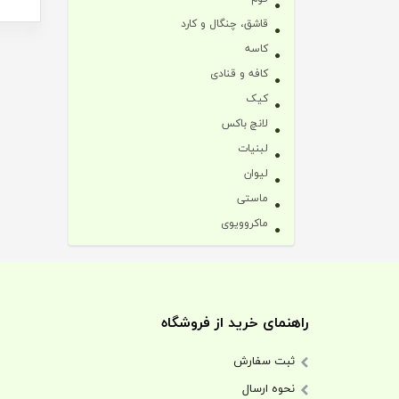
قاشق، چنگال و کارد
کاسه
کافه و قنادی
کیک
لانچ باکس
لبنیات
لیوان
ماستی
ماکروویوی
راهنمای خرید از فروشگاه
ثبت سفارش
نحوه ارسال