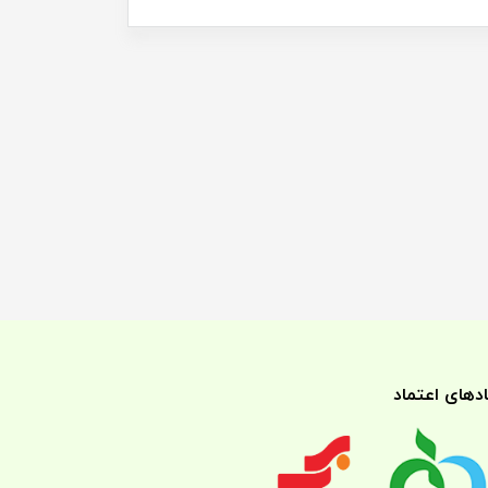
ادهای اعتماد