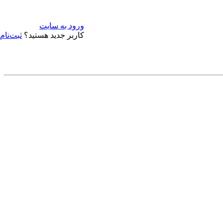
ورود به سایت
کاربر جدید هستید؟
ثبت‌نام