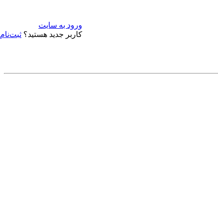
ورود به سایت
کاربر جدید هستید؟
ثبت‌نام