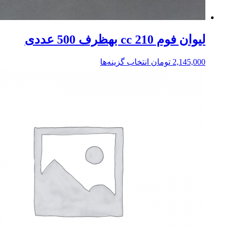
لیوان فوم 210 cc بهظرف 500 عددی
2,145,000
تومان
انتخاب گزینه‌ها