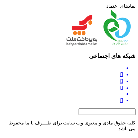
نمادهای اعتماد
شبکه های اجتماعی
کلیه حقوق مادی و معنوی وب‌ سایت برای ظـــرف با ما محفوظ
می‌ باشد .