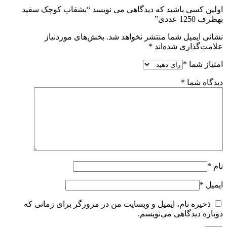
اولین کسی باشید که دیدگاهی می نویسد “بشقاب کوچک سفید
بهظرف 1250 عددی”
نشانی ایمیل شما منتشر نخواهد شد.
بخش‌های موردنیاز
علامت‌گذاری شده‌اند
*
امتیاز شما
*
دیدگاه شما
*
نام
*
ایمیل
*
ذخیره نام، ایمیل و وبسایت من در مرورگر برای زمانی که
دوباره دیدگاهی می‌نویسم.