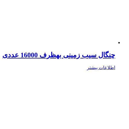
چنگال سیب زمینی بهظرف 16000 عددی
اطلاعات بیشتر