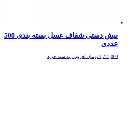
پیش دستی شفاف عسل بسته بندی 500
عددی
1,715,000
تومان
افزودن به سبد خرید