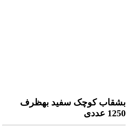
بشقاب کوچک سفید بهظرف
1250 عددی