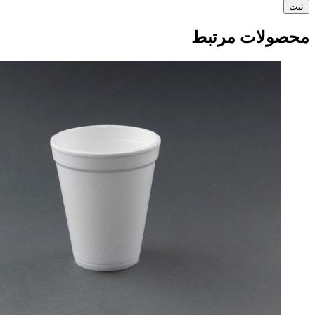
محصولات مرتبط