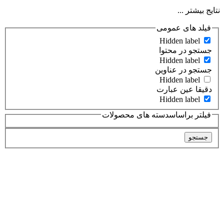
نتایج بیشتر ...
فیلد های عمومی
Hidden label
جستجو در محتوا
Hidden label
جستجو در عناوین
Hidden label
دقیقا عین عبارت
Hidden label
فیلتر براساسدسته های محصولات
جستجو