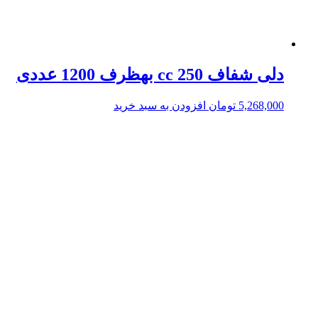
دلی شفاف 250 cc بهظرف 1200 عددی
5,268,000
تومان
افزودن به سبد خرید