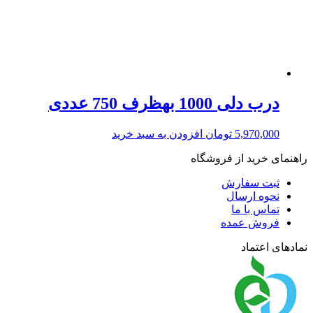
درب دلی 1000 بهظرف 750 عددی
5,970,000
تومان
افزودن به سبد خرید
راهنمای خرید از فروشگاه
ثبت سفارش
نحوه ارسال
تماس با ما
فروش عمده
نمادهای اعتماد