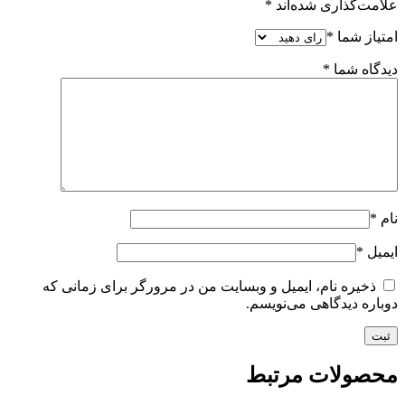
علامت‌گذاری شده‌اند
*
امتیاز شما
*
دیدگاه شما
*
نام
*
ایمیل
*
ذخیره نام، ایمیل و وبسایت من در مرورگر برای زمانی که
دوباره دیدگاهی می‌نویسم.
محصولات مرتبط