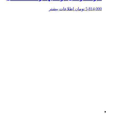
5,814,000
تومان
اطلاعات بیشتر