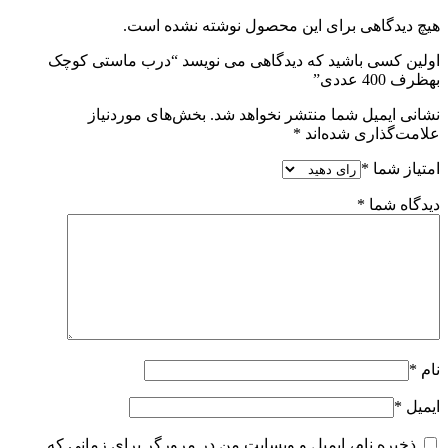
هیچ دیدگاهی برای این محصول نوشته نشده است.
اولین کسی باشید که دیدگاهی می نویسد “درب ماستی کوچک
بهظرف 400 عددی”
نشانی ایمیل شما منتشر نخواهد شد.
بخش‌های موردنیاز
علامت‌گذاری شده‌اند
*
امتیاز شما
*
دیدگاه شما
*
نام
*
ایمیل
*
ذخیره نام، ایمیل و وبسایت من در مرورگر برای زمانی که