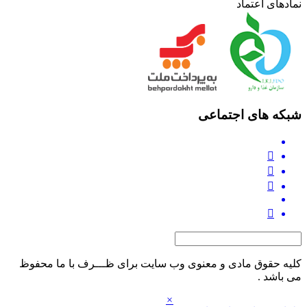
نمادهای اعتماد
شبکه های اجتماعی
کلیه حقوق مادی و معنوی وب‌ سایت برای ظـــرف با ما محفوظ
می‌ باشد .
×