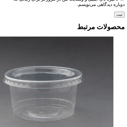
دوباره دیدگاهی می‌نویسم.
محصولات مرتبط