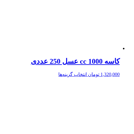
کاسه 1000 cc عسل 250 عددی
1,320,000
تومان
انتخاب گزینه‌ها