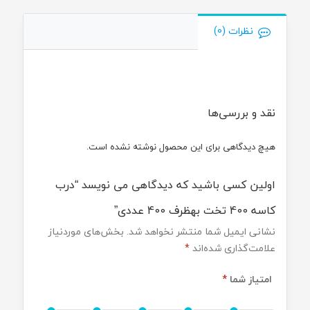
نظرات (0)
نقد و بررسی‌ها
هیچ دیدگاهی برای این محصول نوشته نشده است.
اولین کسی باشید که دیدگاهی می نویسد “درب
کاسه 400 تخت بهظرف 400 عددی”
نشانی ایمیل شما منتشر نخواهد شد.
بخش‌های موردنیاز
علامت‌گذاری شده‌اند
*
امتیاز شما
*