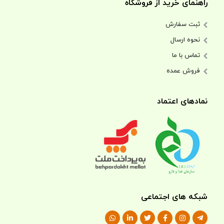
راهنمای خرید از فروشگاه
ثبت سفارش
نحوه ارسال
تماس با ما
فروش عمده
نمادهای اعتماد
شبکه های اجتماعی