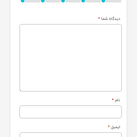
دیدگاه شما
*
نام
*
ایمیل
*