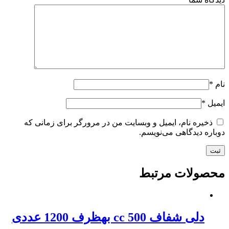
نام
*
ایمیل
*
ذخیره نام، ایمیل و وبسایت من در مرورگر برای زمانی که
دوباره دیدگاهی می‌نویسم.
محصولات مرتبط
دلی شفاف 500 cc بهظرف 1200 عددی