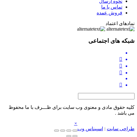
نحوه ارسال
تماس با ما
فروش عمده
نمادهای اعتماد
شبکه های اجتماعی
کلیه حقوق مادی و معنوی وب‌ سایت برای ظـــرف با ما محفوظ
می‌ باشد .
×
طراحی سایت
:
اسپیناس وب