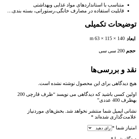
متناسب با استانداردهای مواد غذایی وبهداشتی
قابلیت استفاده در مصارف خانگی،رستورانی، بسته بندی…
توضیحات تکمیلی
140 × 115 × 63 m
ابعاد
حجم
200 سی سی
نقد و بررسی‌ها
هیچ دیدگاهی برای این محصول نوشته نشده است.
اولین کسی باشید که دیدگاهی می نویسد “ظرف قارچی 200
بهظرف 400 عددی”
نشانی ایمیل شما منتشر نخواهد شد.
بخش‌های موردنیاز
علامت‌گذاری شده‌اند
*
امتیاز شما
*
دیدگاه شما
*