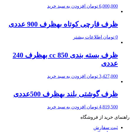
6,000,000
تومان
افزودن به سبد خرید
ظرف قارچی کوتاه بهظرف 900 عددی
0
تومان
اطلاعات بیشتر
ظرف بسته بندی cc 850 بهظرف 240
عددی
3,427,000
تومان
افزودن به سبد خرید
ظرف گوشتی بلند بهظرف 500عددی
4,819,500
تومان
افزودن به سبد خرید
راهنمای خرید از فروشگاه
ثبت سفارش