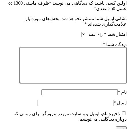
اولین کسی باشید که دیدگاهی می نویسد “ظرف ماستی 1300 cc
عسل 250 عددی”
نشانی ایمیل شما منتشر نخواهد شد.
بخش‌های موردنیاز
علامت‌گذاری شده‌اند
*
امتیاز شما
*
دیدگاه شما
*
نام
*
ایمیل
*
ذخیره نام، ایمیل و وبسایت من در مرورگر برای زمانی که
دوباره دیدگاهی می‌نویسم.