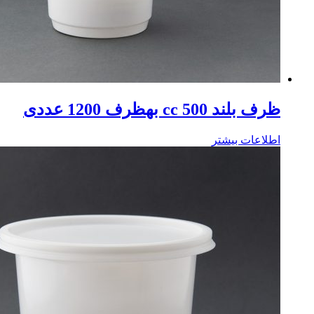
ظرف بلند 500 cc بهظرف 1200 عددی
اطلاعات بیشتر