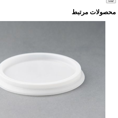
محصولات مرتبط