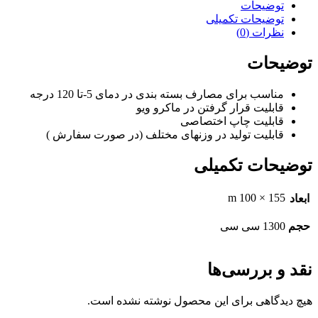
توضیحات
توضیحات تکمیلی
نظرات (0)
توضیحات
مناسب برای مصارف بسته بندی در دمای 5-تا 120 درجه
قابلیت قرار گرفتن در ماکرو ویو
قابلیت چاپ اختصاصی
قابلیت تولید در وزنهای مختلف (در صورت سفارش )
توضیحات تکمیلی
155 × 100 m
ابعاد
حجم
1300 سی سی
نقد و بررسی‌ها
هیچ دیدگاهی برای این محصول نوشته نشده است.