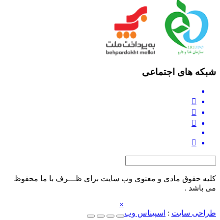
شبکه های اجتماعی
کلیه حقوق مادی و معنوی وب‌ سایت برای ظـــرف با ما محفوظ
می‌ باشد .
×
طراحی سایت
:
اسپیناس وب