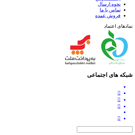
نحوه ارسال
تماس با ما
فروش عمده
نمادهای اعتماد
شبکه های اجتماعی