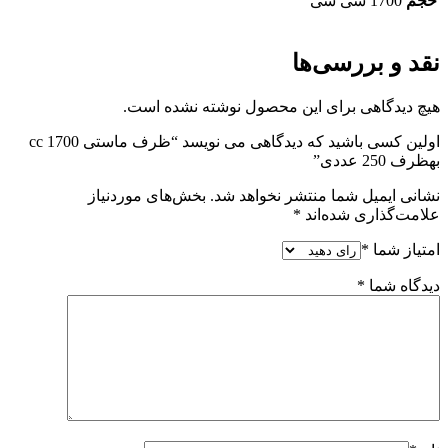
حجم
1700 سی سی
نقد و بررسی‌ها
هیچ دیدگاهی برای این محصول نوشته نشده است.
اولین کسی باشید که دیدگاهی می نویسد “ظرف ماستی 1700 cc
بهظرف 250 عددی”
نشانی ایمیل شما منتشر نخواهد شد.
بخش‌های موردنیاز
علامت‌گذاری شده‌اند
*
امتیاز شما
*
دیدگاه شما
*