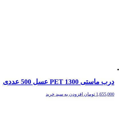
درب ماستی 1300 PET عسل 500 عددی
1,655,000
تومان
افزودن به سبد خرید