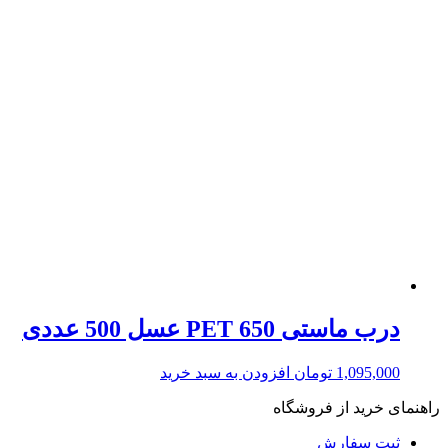
درب ماستی 650 PET عسل 500 عددی
1,095,000
تومان
افزودن به سبد خرید
راهنمای خرید از فروشگاه
ثبت سفارش