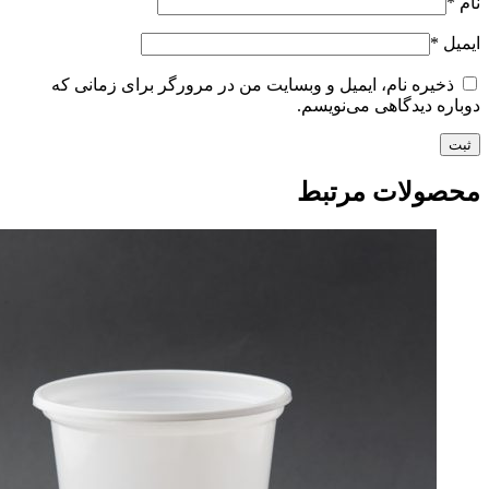
نام
*
ایمیل
*
ذخیره نام، ایمیل و وبسایت من در مرورگر برای زمانی که
دوباره دیدگاهی می‌نویسم.
محصولات مرتبط