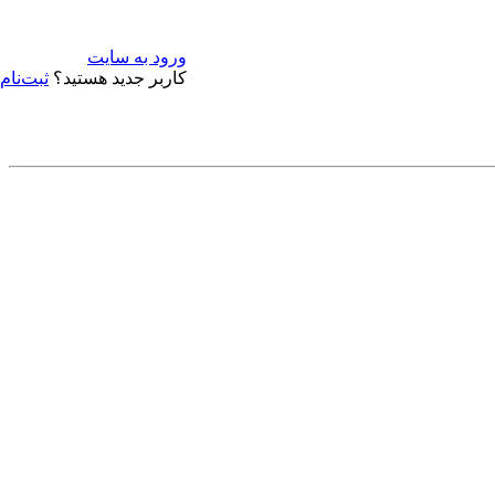
ورود به سایت
کاربر جدید هستید؟
ثبت‌نام