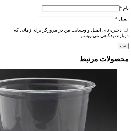
نام
*
ایمیل
*
ذخیره نام، ایمیل و وبسایت من در مرورگر برای زمانی که
دوباره دیدگاهی می‌نویسم.
محصولات مرتبط