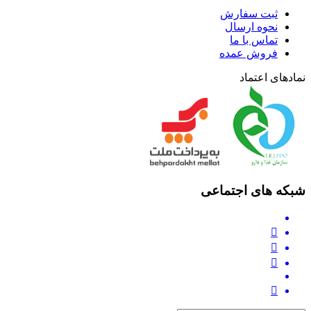
ثبت سفارش
نحوه ارسال
تماس با ما
فروش عمده
نمادهای اعتماد
شبکه های اجتماعی