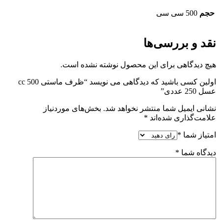
حجم
500 سی سی
نقد و بررسی‌ها
هیچ دیدگاهی برای این محصول نوشته نشده است.
اولین کسی باشید که دیدگاهی می نویسد “ظرف ماستی 500 cc
عسل 250 عددی”
نشانی ایمیل شما منتشر نخواهد شد.
بخش‌های موردنیاز
علامت‌گذاری شده‌اند
*
امتیاز شما
*
دیدگاه شما
*