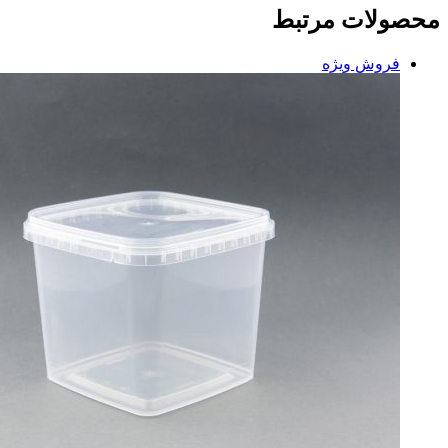
محصولات مرتبط
فروش ویژه