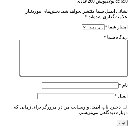
650 cc پولادپویش 260عددی”
نشانی ایمیل شما منتشر نخواهد شد.
بخش‌های موردنیاز
علامت‌گذاری شده‌اند
*
امتیاز شما
*
دیدگاه شما
*
نام
*
ایمیل
*
ذخیره نام، ایمیل و وبسایت من در مرورگر برای زمانی که
دوباره دیدگاهی می‌نویسم.