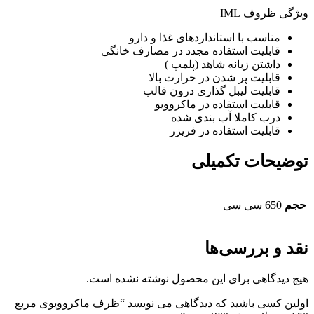
ویژگی ظروف IML
مناسب با استانداردهای غذا و دارو
قابلیت استفاده مجدد در مصارف خانگی
داشتن زبانه شاهد (پلمپ )
قابلیت پر شدن در حرارت بالا
قابلیت لیبل گذاری درون قالب
قابلیت استفاده در ماکروویو
درب کاملا آب بندی شده
قابلیت استفاده در فریزر
توضیحات تکمیلی
حجم
650 سی سی
نقد و بررسی‌ها
هیچ دیدگاهی برای این محصول نوشته نشده است.
اولین کسی باشید که دیدگاهی می نویسد “ظرف ماکروویوی مربع