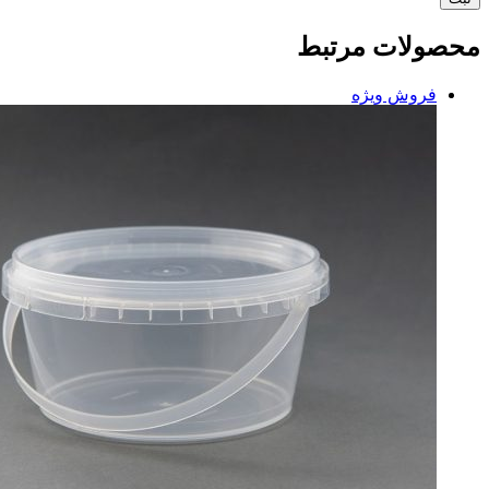
محصولات مرتبط
فروش ویژه