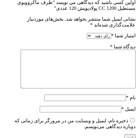
اولین کسی باشید که دیدگاهی می نویسد “ظرف ماکروویوی
مستطیل CC 1200 پولادپویش 120 عددی”
نشانی ایمیل شما منتشر نخواهد شد.
بخش‌های موردنیاز
علامت‌گذاری شده‌اند
*
امتیاز شما
*
دیدگاه شما
*
نام
*
ایمیل
*
ذخیره نام، ایمیل و وبسایت من در مرورگر برای زمانی که
دوباره دیدگاهی می‌نویسم.