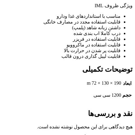
ویژگی ظروف IML
مناسب با استانداردهای غذا ودارو
قابلیت استفاده مجدد در مصارف خانگی
داشتن زبانه شاهد (پلمپ)
درب کاملا اب بندی شده
قابلیت استفاده در فریزر
قابلیت استفاده در ماکروویو
قابلیت پر شدن در حرارت بالا
قابلیت لیبل گذاری درون قالب
توضیحات تکمیلی
190 × 130 × 72 m
ابعاد
حجم
1200 سی سی
نقد و بررسی‌ها
هیچ دیدگاهی برای این محصول نوشته نشده است.