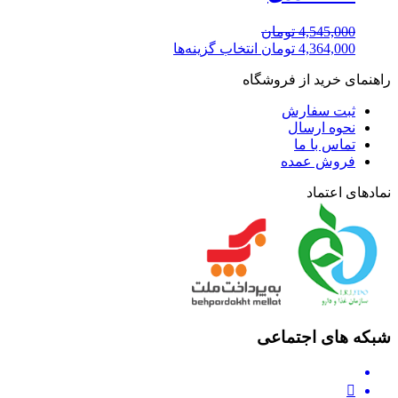
4,545,000
تومان
4,364,000
تومان
انتخاب گزینه‌ها
راهنمای خرید از فروشگاه
ثبت سفارش
نحوه ارسال
تماس با ما
فروش عمده
نمادهای اعتماد
شبکه های اجتماعی