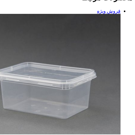
فروش ویژه