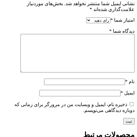
نشانی ایمیل شما منتشر نخواهد شد.
بخش‌های موردنیاز
علامت‌گذاری شده‌اند
*
امتیاز شما
*
دیدگاه شما
*
نام
*
ایمیل
*
ذخیره نام، ایمیل و وبسایت من در مرورگر برای زمانی که
دوباره دیدگاهی می‌نویسم.
محصولات مرتبط