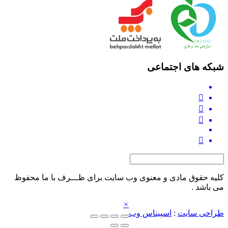
شبکه های اجتماعی
کلیه حقوق مادی و معنوی وب‌ سایت برای ظـــرف با ما محفوظ
می‌ باشد .
×
طراحی سایت
:
اسپیناس وب