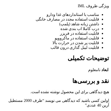
ویژگی ظروف IML
مناسب با استانداردهای غذا ودارو
قابلیت استفاده مجدد در مصارف خانگی
داشتن زبانه شاهد (پلمپ)
درب کاملا اب بندی شده
قابلیت استفاده در فریزر
قابلیت استفاده در ماکروویو
قابلیت پر شدن در حرارت بالا
قابلیت لیبل گذاری درون قالب
توضیحات تکمیلی
ابعاد
نامعلوم
نقد و بررسی‌ها
هیچ دیدگاهی برای این محصول نوشته نشده است.
اولین کسی باشید که دیدگاهی می نویسد “ظرف 2000 مستطیل
آرین 40 عددی”