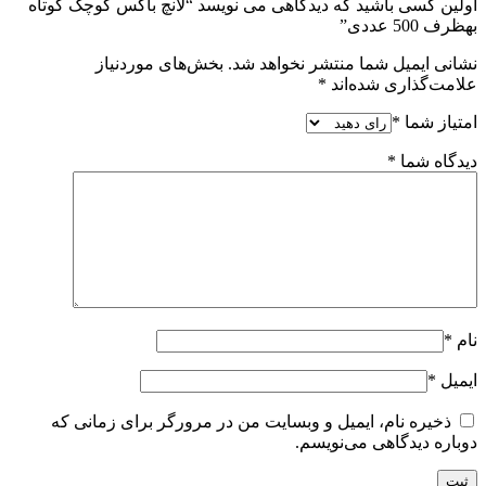
اولین کسی باشید که دیدگاهی می نویسد “لانچ باکس کوچک کوتاه
بهظرف 500 عددی”
نشانی ایمیل شما منتشر نخواهد شد.
بخش‌های موردنیاز
علامت‌گذاری شده‌اند
*
امتیاز شما
*
دیدگاه شما
*
نام
*
ایمیل
*
ذخیره نام، ایمیل و وبسایت من در مرورگر برای زمانی که
دوباره دیدگاهی می‌نویسم.