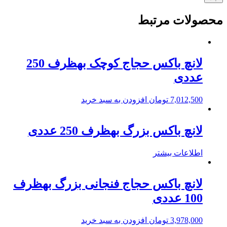
محصولات مرتبط
لانچ باکس حجاج کوچک بهظرف 250
عددی
7,012,500
تومان
افزودن به سبد خرید
لانچ باکس بزرگ بهظرف 250 عددی
اطلاعات بیشتر
لانچ باکس حجاج فنجانی بزرگ بهظرف
100 عددی
3,978,000
تومان
افزودن به سبد خرید