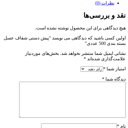
نظرات (0)
نقد و بررسی‌ها
هیچ دیدگاهی برای این محصول نوشته نشده است.
اولین کسی باشید که دیدگاهی می نویسد “پیش دستی شفاف عسل
بسته بندی 500 عددی”
نشانی ایمیل شما منتشر نخواهد شد.
بخش‌های موردنیاز
علامت‌گذاری شده‌اند
*
امتیاز شما
*
دیدگاه شما
*
نام
*