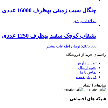
چنگال سیب زمینی بهظرف 16000 عددی
اطلاعات بیشتر
بشقاب کوچک سفید بهظرف 1250 عددی
5,875,000
تومان
اطلاعات بیشتر
راهنمای خرید از فروشگاه
ثبت سفارش
نحوه ارسال
تماس با ما
فروش عمده
نمادهای اعتماد
شبکه های اجتماعی