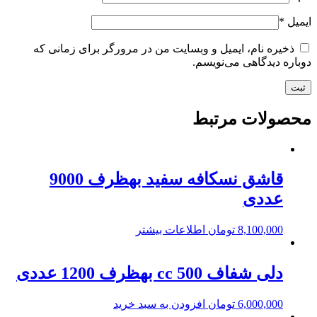
ایمیل
*
ذخیره نام، ایمیل و وبسایت من در مرورگر برای زمانی که
دوباره دیدگاهی می‌نویسم.
محصولات مرتبط
قاشق نسکافه سفید بهظرف 9000
عددی
8,100,000
تومان
اطلاعات بیشتر
دلی شفاف 500 cc بهظرف 1200 عددی
6,000,000
تومان
افزودن به سبد خرید