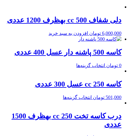
دلی شفاف 500 cc بهظرف 1200 عددی
6,000,000
تومان
افزودن به سبد خرید
کاسه 500 پاشنه دار عسل 400 عددی
0
تومان
انتخاب گزینه‌ها
کاسه 250 cc عسل 300 عددی
501,000
تومان
انتخاب گزینه‌ها
درب کاسه تخت 250 cc بهظرف 1500
عددی