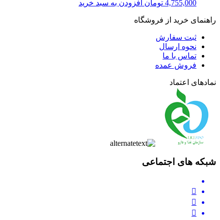
4,755,000
تومان
افزودن به سبد خرید
راهنمای خرید از فروشگاه
ثبت سفارش
نحوه ارسال
تماس با ما
فروش عمده
نمادهای اعتماد
شبکه های اجتماعی