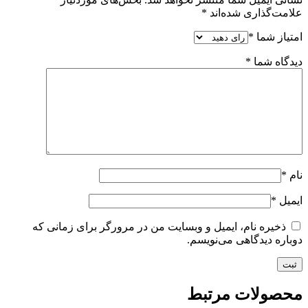
علامت‌گذاری شده‌اند
*
امتیاز شما
*
دیدگاه شما
*
نام
*
ایمیل
*
ذخیره نام، ایمیل و وبسایت من در مرورگر برای زمانی که
دوباره دیدگاهی می‌نویسم.
محصولات مرتبط