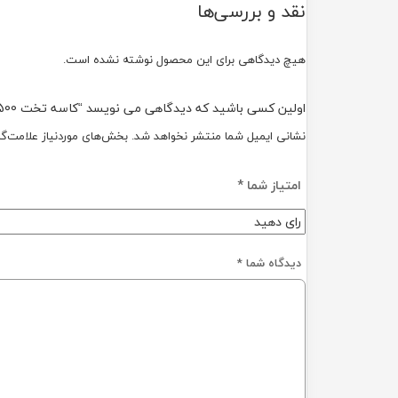
نقد و بررسی‌ها
هیچ دیدگاهی برای این محصول نوشته نشده است.
اولین کسی باشید که دیدگاهی می نویسد “کاسه تخت 500 cc بهظرف 400 عددی”
نشانی ایمیل شما منتشر نخواهد شد.
بخش‌های موردنیاز علامت‌گذ
امتیاز شما
*
دیدگاه شما
*