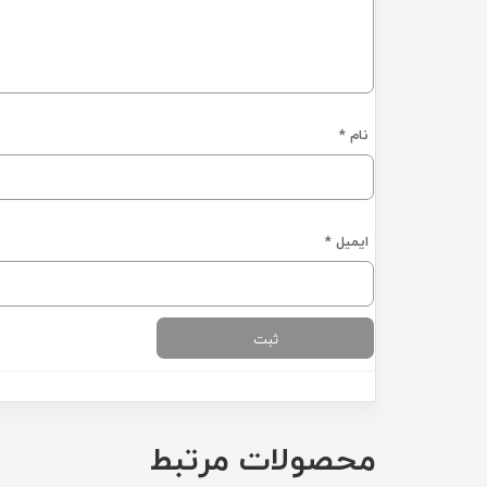
نام
*
ایمیل
*
محصولات مرتبط