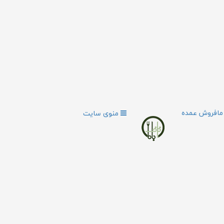
ما
فروش عمده
منوی سایت