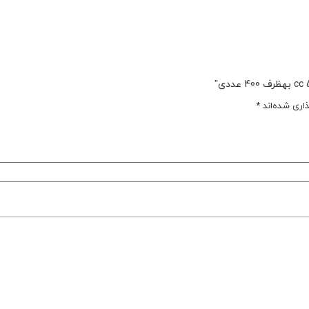
اری شده‌اند
*