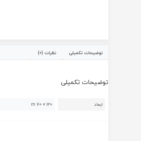
توضیحات تکمیلی
نظرات (0)
توضیحات تکمیلی
ابعاد
120 × 70 m