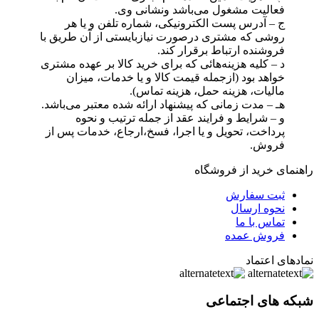
فعالیت مشغول می‌باشد و‌نشانی وی.
ج – آدرس پست الکترونیکی، شماره تلفن و یا هر
روشی که مشتری درصورت نیاز‌بایستی از آن طریق با
فروشنده ارتباط برقرار کند.
‌د – کلیه هزینه‌هائی که برای خرید کالا بر عهده مشتری
خواهد بود (‌ازجمله قیمت ‌کالا و یا خدمات، میزان
مالیات، هزینه حمل، هزینه تماس).
‌هـ – مدت زمانی که پیشنهاد ارائه شده معتبر می‌باشد.
‌و – شرایط و فرایند عقد از جمله ترتیب و نحوه
پرداخت، تحویل و یا اجرا، فسخ،‌ارجاع، خدمات پس از
فروش.
راهنمای خرید از فروشگاه
ثبت سفارش
نحوه ارسال
تماس با ما
فروش عمده
نمادهای اعتماد
شبکه های اجتماعی