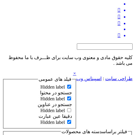
کلیه حقوق مادی و معنوی وب‌ سایت برای ظـــرف با ما محفوظ
می‌ باشد .
×
طراحی سایت
:
اسپیناس وب
فیلد های عمومی
Hidden label
جستجو در محتوا
Hidden label
جستجو در عناوین
Hidden label
دقیقا عین عبارت
Hidden label
فیلتر براساسدسته های محصولات